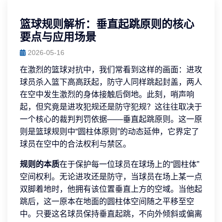
篮球规则解析：垂直起跳原则的核心
要点与应用场景
2026-05-16
在激烈的篮球对抗中，我们常看到这样的画面：进攻
球员杀入篮下高高跃起，防守人同样跳起封盖，两人
在空中发生激烈的身体接触后倒地。此刻，哨声响
起，但究竟是进攻犯规还是防守犯规？这往往取决于
一个核心的裁判判罚依据——垂直起跳原则。这一原
则是篮球规则中“圆柱体原则”的动态延伸，它界定了
球员在空中的合法权利与禁区。
规则的本质
在于保护每一位球员在球场上的“圆柱体”
空间权利。无论进攻还是防守，当球员在场上某一点
双脚着地时，他拥有该位置垂直上方的空域。当他起
跳后，这一原本在地面的圆柱体空间随之平移至空
中。只要这名球员保持垂直起跳，不向外倾斜或偏离