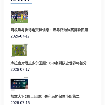
阿根廷与佛得角交锋信息：世界杯淘汰赛首轮回顾
2026-07-17
库拉索对厄瓜多尔回顾：0-0拿到队史世界杯首分
2026-07-17
加拿大1-2瑞士回顾：失利后仍保住小组第二
2026-07-16