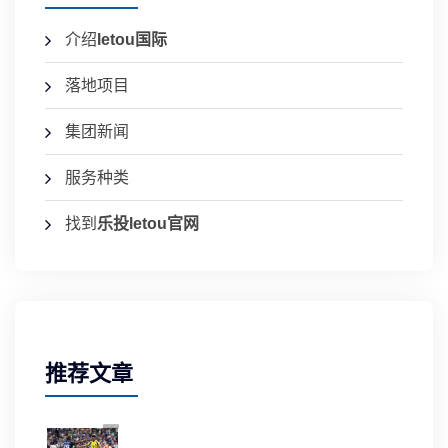
介绍
letou国际
落地项目
集团新闻
服务种类
找到
乐投letou官网
推荐文章