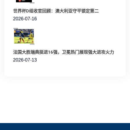
世界杯D组收官回顾：澳大利亚守平锁定第二
2026-07-16
法国大胜瑞典挺进16强，卫冕热门展现强大进攻火力
2026-07-13