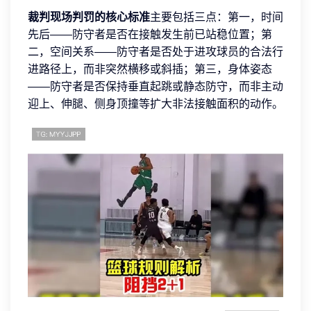
裁判现场判罚的核心标准
主要包括三点：第一，时间
先后——防守者是否在接触发生前已站稳位置；第
二，空间关系——防守者是否处于进攻球员的合法行
进路径上，而非突然横移或斜插；第三，身体姿态
——防守者是否保持垂直起跳或静态防守，而非主动
迎上、伸腿、侧身顶撞等扩大非法接触面积的动作。