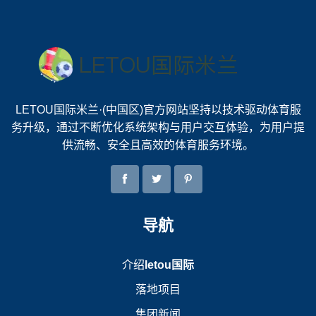
LETOU国际米兰·(中国区)官方网站坚持以技术驱动体育服
务升级，通过不断优化系统架构与用户交互体验，为用户提
供流畅、安全且高效的体育服务环境。
导航
介绍
letou国际
落地项目
集团新闻