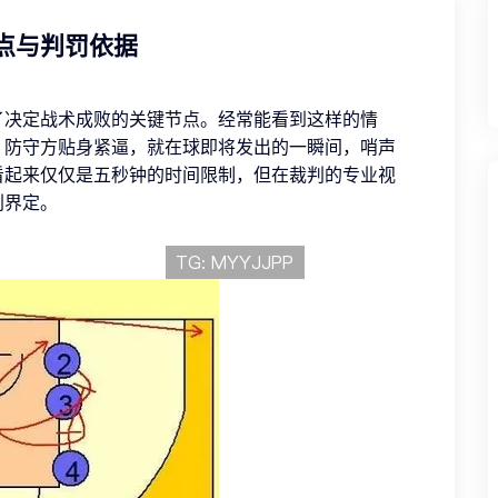
点与判罚依据
了决定战术成败的关键节点。经常能看到这样的情
，防守方贴身紧逼，就在球即将发出的一瞬间，哨声
看起来仅仅是五秒钟的时间限制，但在裁判的专业视
利界定。