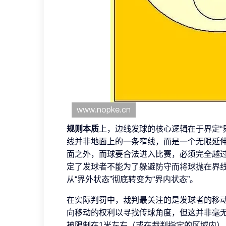
规则本质
上，边线发球的核心逻辑在于界定“
线并非地面上的一条窄线，而是一个无限延
面之外，而球要合法进入比赛，必须完全越
定了发球者不能为了躲避防守而将球抛在界
从“界外状态”彻底转变为“界内状态”。
在实际判罚中，裁判最关注的是发球者的移
向移动的权利以寻找传球角度，但这并非毫无
被限制在1米左右（或在裁判指定的区域内