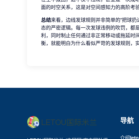
面的时空关系，这是对空间感知力的高阶考
总结
来看，边线发球规则并非简单的“把球扔
态的严密逻辑。每一次发球违例的吹罚，都
利，同时制止任何通过非正常移动或拖延时
衡，就能明白为什么看似严苛的发球规则，
导航
介绍
le