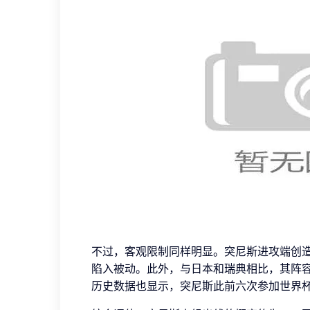
不过，客观限制同样明显。突尼斯进攻端创
陷入被动。此外，与日本和瑞典相比，其阵
历史数据也显示，突尼斯此前六次参加世界杯