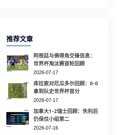
推荐文章
阿根廷与佛得角交锋信息：
世界杯淘汰赛首轮回顾
2026-07-17
库拉索对厄瓜多尔回顾：0-0
拿到队史世界杯首分
2026-07-17
加拿大1-2瑞士回顾：失利后
仍保住小组第二
2026-07-16