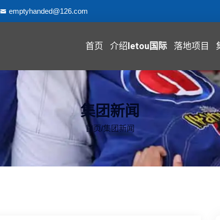
emptyhanded@126.com
首页
介绍
letou国际
落地项目
集团新闻
首页
/
集团新闻