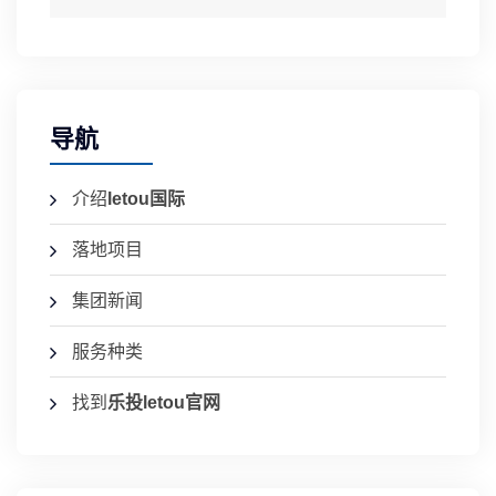
导航
介绍
letou国际
落地项目
集团新闻
服务种类
找到
乐投letou官网