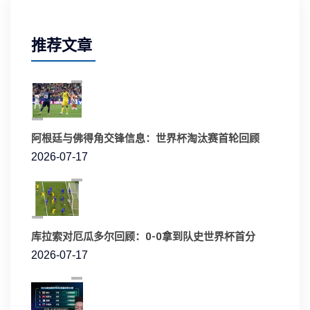
推荐文章
阿根廷与佛得角交锋信息：世界杯淘汰赛首轮回顾
2026-07-17
库拉索对厄瓜多尔回顾：0-0拿到队史世界杯首分
2026-07-17