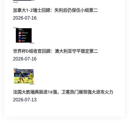
加拿大1-2瑞士回顾：失利后仍保住小组第二
2026-07-16
世界杯D组收官回顾：澳大利亚守平锁定第二
2026-07-16
法国大胜瑞典挺进16强，卫冕热门展现强大进攻火力
2026-07-13