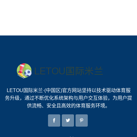
LETOU国际米兰·(中国区)官方网站坚持以技术驱动体育服
务升级，通过不断优化系统架构与用户交互体验，为用户提
供流畅、安全且高效的体育服务环境。