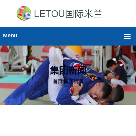
集团新闻
首页
/
集团新闻