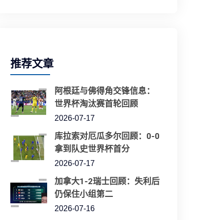
推荐文章
阿根廷与佛得角交锋信息：
世界杯淘汰赛首轮回顾
2026-07-17
库拉索对厄瓜多尔回顾：0-0
拿到队史世界杯首分
2026-07-17
加拿大1-2瑞士回顾：失利后
仍保住小组第二
2026-07-16