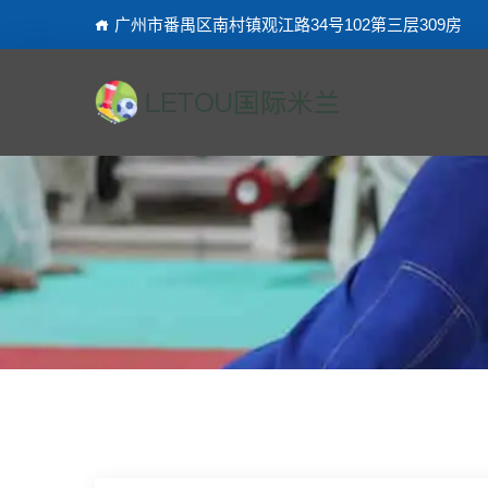
广州市番禺区南村镇观江路34号102第三层309房