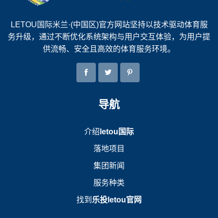
LETOU国际米兰·(中国区)官方网站坚持以技术驱动体育服
务升级，通过不断优化系统架构与用户交互体验，为用户提
供流畅、安全且高效的体育服务环境。
导航
介绍
letou国际
落地项目
集团新闻
服务种类
找到
乐投letou官网