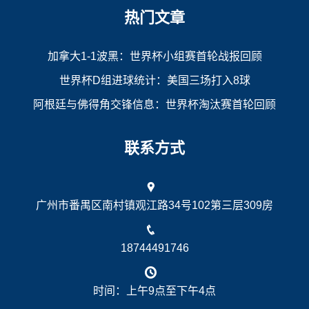
热门文章
加拿大1-1波黑：世界杯小组赛首轮战报回顾
世界杯D组进球统计：美国三场打入8球
阿根廷与佛得角交锋信息：世界杯淘汰赛首轮回顾
联系方式
广州市番禺区南村镇观江路34号102第三层309房
18744491746
时间：上午9点至下午4点