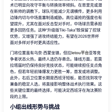
术已明显向攻守平衡与转换效率倾斜。在恩里克或潜
在新帅的调教下，球队可能减少无谓横传，更多利用
边锋内切与中场直塞制造威胁。高位逼抢的强度也有
望提升，尤其在面对反击型对手时，中场球员需承担
更多回防任务。这种“升级版Tiki-Taka”既保留了控球
优势，又增强了进攻终结能力，有望在2026世界杯
面对多样对手时更具适应性。
门将位置虽有乌奈·西蒙坐镇，但拉
letou平台
亚等竞
争者状态火热，最终人选仍存悬念。锋线方面，若莫
拉塔届时仍保持良好竞技状态，可能继续担任支点角
色，但若年轻前锋爆发力更胜一筹，首发或将调整。
此外，右后卫位置长期是西班牙短板，能否找到攻守
兼备的稳定人选，将直接影响整体战术执行效果。这
些关键位置的最终选择，可能决定西班牙在淘汰赛阶
段的上限。
小组出线形势与挑战