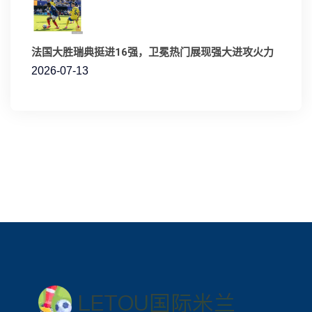
法国大胜瑞典挺进16强，卫冕热门展现强大进攻火力
2026-07-13