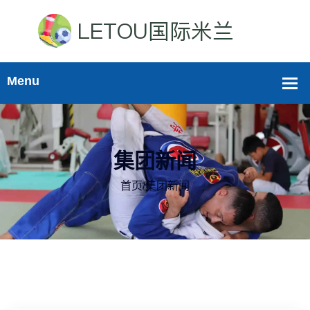
集团新闻
首页
/
集团新闻