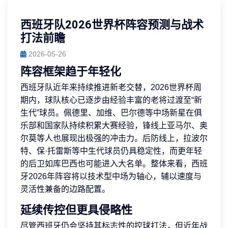
西班牙队2026世界杯阵容预测与战术
打法前瞻
2026-05-26
阵容框架趋于年轻化
西班牙队近年来持续推进新老交替，2026世界杯周
期内，球队核心已逐步由经验丰富的老将过渡至“新
生代”球员。佩德里、加维、巴尔德等中场新星在俱
乐部和国家队持续积累大赛经验，锋线上亚马尔、奥
尔莫等人也展现出极强的冲击力。后防线上，拉波尔
特、保·托雷斯等中生代球员仍具稳定性，而更年轻
的后卫如库巴西也可能进入大名单。整体来看，西班
牙2026年阵容将以技术型中场为轴心，辅以速度与
灵活性兼备的边路配置。
延续传控但更具侵略性
尽管西班牙仍会坚持其标志性的控球打法，但近年战