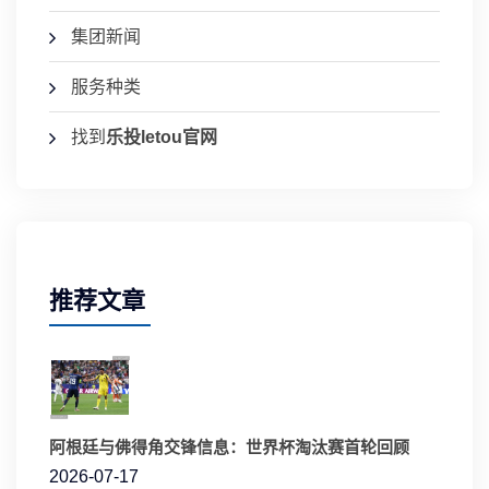
集团新闻
服务种类
找到
乐投letou官网
推荐文章
阿根廷与佛得角交锋信息：世界杯淘汰赛首轮回顾
2026-07-17