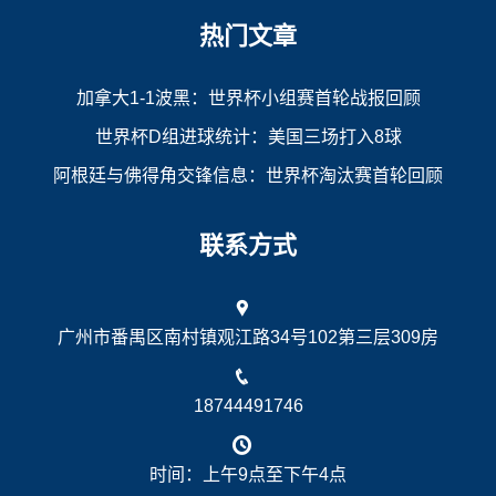
热门文章
加拿大1-1波黑：世界杯小组赛首轮战报回顾
世界杯D组进球统计：美国三场打入8球
阿根廷与佛得角交锋信息：世界杯淘汰赛首轮回顾
联系方式
广州市番禺区南村镇观江路34号102第三层309房
18744491746
时间：上午9点至下午4点