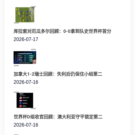
库拉索对厄瓜多尔回顾：0-0拿到队史世界杯首分
2026-07-17
加拿大1-2瑞士回顾：失利后仍保住小组第二
2026-07-16
世界杯D组收官回顾：澳大利亚守平锁定第二
2026-07-16