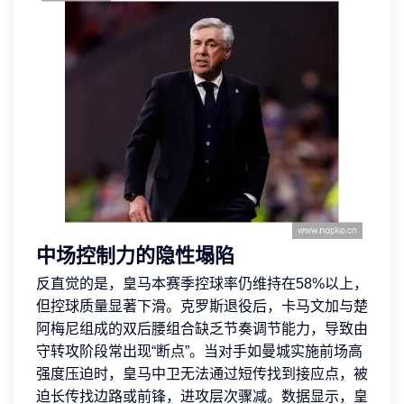
中场控制力的隐性塌陷
反直觉的是，皇马本赛季控球率仍维持在58%以上，
但控球质量显著下滑。克罗斯退役后，卡马文加与楚
阿梅尼组成的双后腰组合缺乏节奏调节能力，导致由
守转攻阶段常出现“断点”。当对手如曼城实施前场高
强度压迫时，皇马中卫无法通过短传找到接应点，被
迫长传找边路或前锋，进攻层次骤减。数据显示，皇