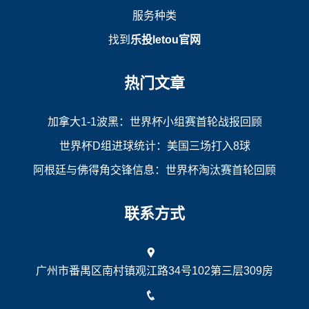
服务种类
找到
乐投letou官网
热门文章
加拿大1-1波黑：世界杯小组赛首轮战报回顾
世界杯D组进球统计：美国三场打入8球
阿根廷与佛得角交锋信息：世界杯淘汰赛首轮回顾
联系方式
广州市番禺区南村镇观江路34号102第三层309房