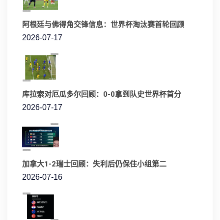
阿根廷与佛得角交锋信息：世界杯淘汰赛首轮回顾
2026-07-17
库拉索对厄瓜多尔回顾：0-0拿到队史世界杯首分
2026-07-17
加拿大1-2瑞士回顾：失利后仍保住小组第二
2026-07-16