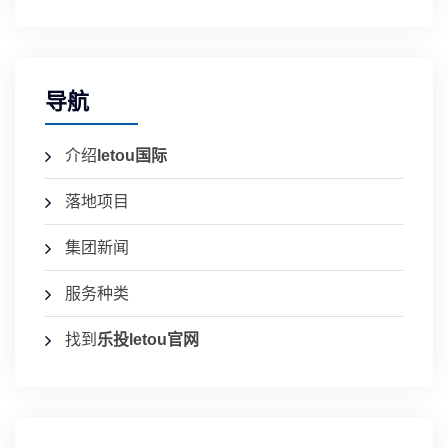
导航
介绍
letou国际
落地项目
集团新闻
服务种类
找到
乐投letou官网