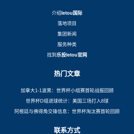
介绍
letou国际
落地项目
集团新闻
服务种类
找到
乐投letou官网
热门文章
加拿大1-1波黑：世界杯小组赛首轮战报回顾
世界杯D组进球统计：美国三场打入8球
阿根廷与佛得角交锋信息：世界杯淘汰赛首轮回顾
联系方式