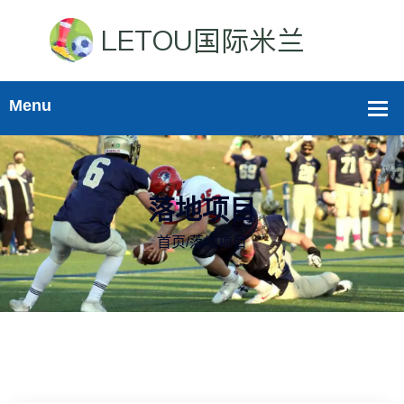
落地项目
首页
/
落地项目