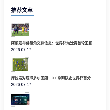
推荐文章
阿根廷与佛得角交锋信息：世界杯淘汰赛首轮回顾
2026-07-17
库拉索对厄瓜多尔回顾：0-0拿到队史世界杯首分
2026-07-17