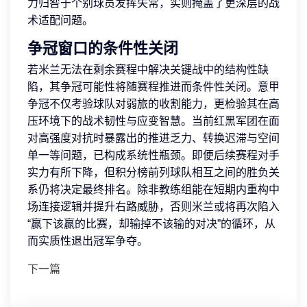
力归咎于个别球员发挥失常，实则掩盖了更深层的战
术适配问题。
争冠窗口的条件性关闭
若米兰无法在剩余赛程中解决关键战中的结构性缺
陷，其争冠可能性将随赛程推进而条件性关闭。意甲
争冠不仅考验球队对弱旅的收割能力，更检验其在高
压环境下的战术韧性与应变智慧。当前红黑军团在面
对高强度对抗时暴露出的推进乏力、转换迟滞与空间
单一等问题，已构成系统性瓶颈。即便后续赛程对手
实力有所下降，但积分榜前列球队相互之间的胜负关
系仍将决定最终排名。除非教练组能在短期内重构中
场连接逻辑并提升右路威胁，否则米兰或将再次陷入
“赢下该赢的比赛，却输掉不该输的对决”的循环，从
而实质性退出冠军争夺。
下一篇