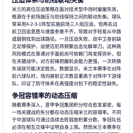
压迫体系与防线联动失衡
米兰的高位压迫策略在面对技术型中场时屡屡失效，
根源在于前场施压与防线保持之间的联动失衡。球队
常采用4-2-3-1阵型实施前场三人组压迫，但两名边
前卫回追意愿与速度参差不齐，导致对手轻易从中路
或弱侧找到出球路径。一旦压迫失败，双中卫身前缺
乏足够保护，迫使迈尼昂频繁出击化解单刀。这种高
风险模式在普通对手面前尚可依赖门将发挥弥补，但
在关键战中，对方前锋把握机会能力更强，一次转换
失误就可能决定胜负。数据显示，米兰本赛季在对阵
前六球队时，场均被射正次数显著高于对阵中下游球
队，印证了防守体系在高强度对抗下的稳定性缺失。
争冠容错率的动态压缩
随着赛季深入，意甲争冠集团积分咬合愈发紧密，每
一场关键战的失分都在动态压缩米兰的容错率。不同
于中游球队可通过连续击败弱旅积累分数，争冠队伍
必须在相互交锋中证明自身上限。然而米兰本赛季在