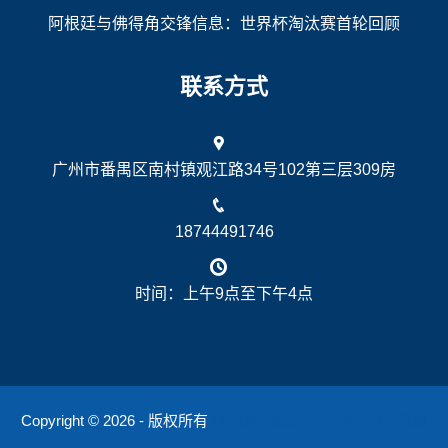
阿根廷与佛得角交锋信息：世界杯淘汰赛首轮回顾
联系方式
广州市番禺区南村镇观江路34号102第三层309房
18744491746
时间：上午9点至下午4点
Copyright © 2026 - 版权所有
LETOU国际米兰·(中国区)官方网
站