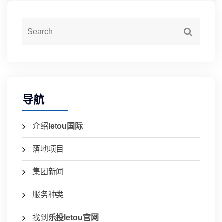
导航
介绍
letou国际
落地项目
集团新闻
服务种类
找到
乐投letou官网