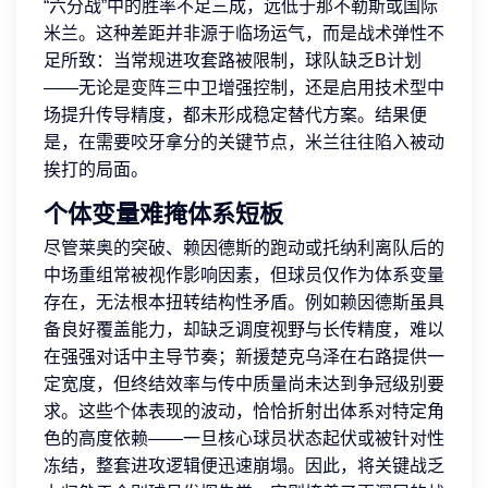
“六分战”中的胜率不足三成，远低于那不勒斯或国际
米兰。这种差距并非源于临场运气，而是战术弹性不
足所致：当常规进攻套路被限制，球队缺乏B计划
——无论是变阵三中卫增强控制，还是启用技术型中
场提升传导精度，都未形成稳定替代方案。结果便
是，在需要咬牙拿分的关键节点，米兰往往陷入被动
挨打的局面。
个体变量难掩体系短板
尽管莱奥的突破、赖因德斯的跑动或托纳利离队后的
中场重组常被视作影响因素，但球员仅作为体系变量
存在，无法根本扭转结构性矛盾。例如赖因德斯虽具
备良好覆盖能力，却缺乏调度视野与长传精度，难以
在强强对话中主导节奏；新援楚克乌泽在右路提供一
定宽度，但终结效率与传中质量尚未达到争冠级别要
求。这些个体表现的波动，恰恰折射出体系对特定角
色的高度依赖——一旦核心球员状态起伏或被针对性
冻结，整套进攻逻辑便迅速崩塌。因此，将关键战乏